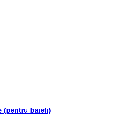
(pentru baieti)